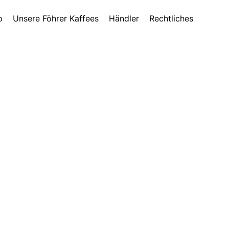
p
Unsere Föhrer Kaffees
Händler
Rechtliches